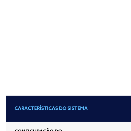
CARACTERÍSTICAS DO SISTEMA