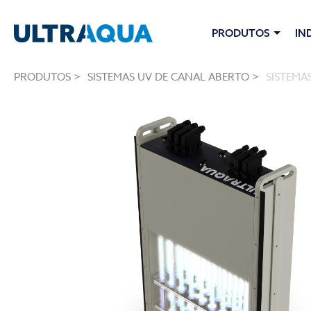
PRODUTOS
IN
PRODUTOS >
SISTEMAS UV DE CANAL ABERTO >
SISTEMA