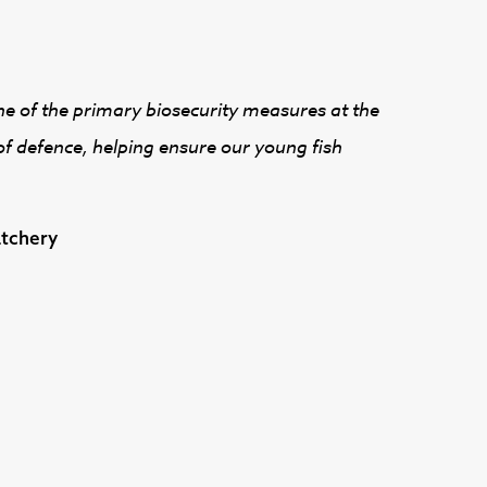
 of the primary biosecurity measures at the
 of defence, helping ensure our young fish
atchery