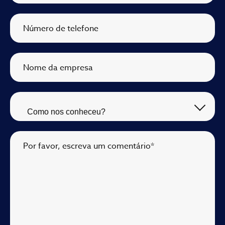
Número de telefone
Nome da empresa
Por favor, escreva um comentário
*