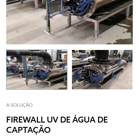
A SOLUÇÃO
FIREWALL UV DE ÁGUA DE
CAPTAÇÃO