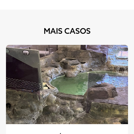
MAIS CASOS