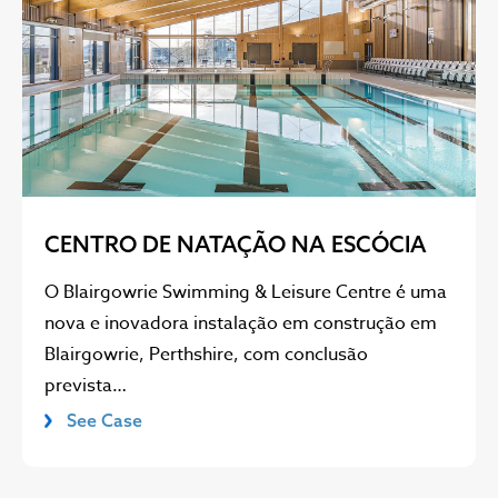
CENTRO DE NATAÇÃO NA ESCÓCIA
O Blairgowrie Swimming & Leisure Centre é uma
nova e inovadora instalação em construção em
Blairgowrie, Perthshire, com conclusão
prevista…
See Case