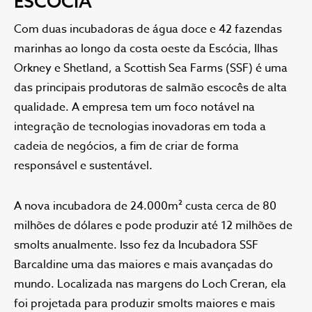
ESCÓCIA
Com duas incubadoras de água doce e 42 fazendas
marinhas ao longo da costa oeste da Escócia, Ilhas
Orkney e Shetland, a Scottish Sea Farms (SSF) é uma
das principais produtoras de salmão escocês de alta
qualidade. A empresa tem um foco notável na
integração de tecnologias inovadoras em toda a
cadeia de negócios, a fim de criar de forma
responsável e sustentável.
A nova incubadora de 24.000m² custa cerca de 80
milhões de dólares e pode produzir até 12 milhões de
smolts anualmente. Isso fez da Incubadora SSF
Barcaldine uma das maiores e mais avançadas do
mundo. Localizada nas margens do Loch Creran, ela
foi projetada para produzir smolts maiores e mais