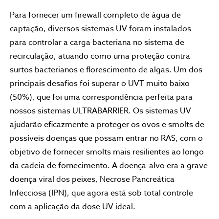
Para fornecer um firewall completo de água de
captação, diversos sistemas UV foram instalados
para controlar a carga bacteriana no sistema de
recirculação, atuando como uma proteção contra
surtos bacterianos e florescimento de algas. Um dos
principais desafios foi superar o UVT muito baixo
(50%), que foi uma correspondência perfeita para
nossos sistemas ULTRABARRIER. Os sistemas UV
ajudarão eficazmente a proteger os ovos e smolts de
possíveis doenças que possam entrar no RAS, com o
objetivo de fornecer smolts mais resilientes ao longo
da cadeia de fornecimento. A doença-alvo era a grave
doença viral dos peixes, Necrose Pancreática
Infecciosa (IPN), que agora está sob total controle
com a aplicação da dose UV ideal.