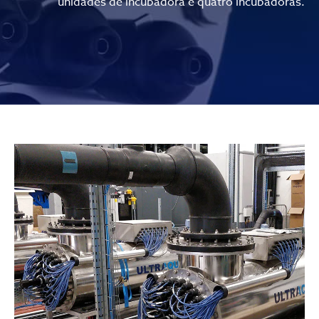
unidades de incubadora e quatro incubadoras.