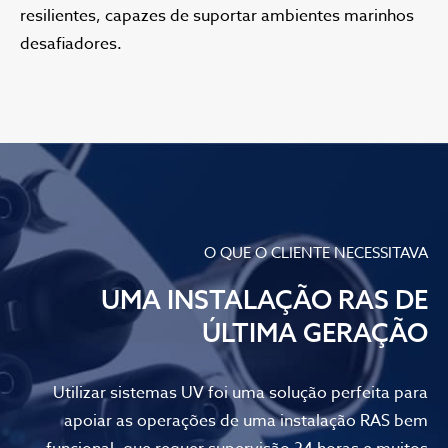
resilientes, capazes de suportar ambientes marinhos
desafiadores.
O QUE O CLIENTE NECESSITAVA
UMA INSTALAÇÃO RAS DE
ÚLTIMA GERAÇÃO
Utilizar sistemas UV foi uma solução perfeita para
apoiar as operações de uma instalação RAS bem