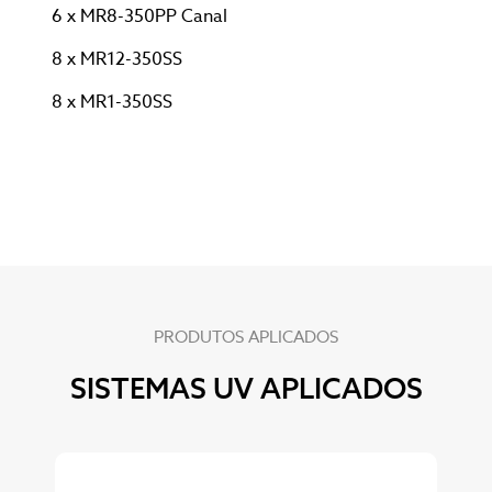
6 x MR8-350PP Canal
8 x MR12-350SS
8 x MR1-350SS
PRODUTOS APLICADOS
SISTEMAS UV APLICADOS