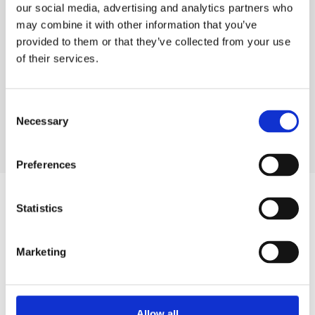
our social media, advertising and analytics partners who
may combine it with other information that you’ve
provided to them or that they’ve collected from your use
of their services.
Consent
Veja todos os nossos produtos
Necessary
Selection
Preferences
Statistics
Marketing
Allow all