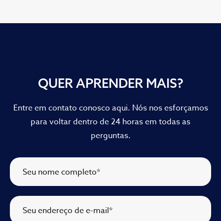
QUER APRENDER MAIS?
Entre em contato conosco aqui. Nós nos esforçamos
para voltar dentro de 24 horas em todas as
perguntas.
Seu nome completo
*
Seu endereço de e-mail
*