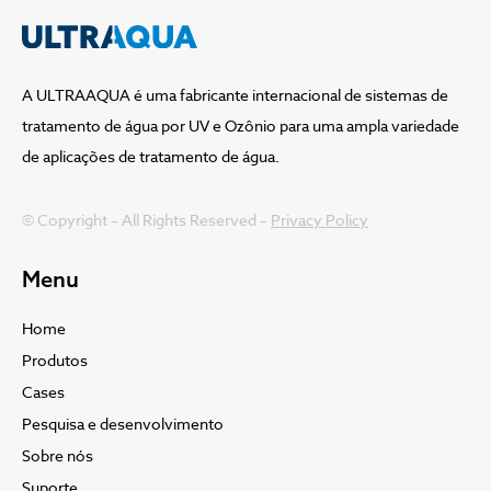
A ULTRAAQUA é uma fabricante internacional de sistemas de
tratamento de água por UV e Ozônio para uma ampla variedade
de aplicações de tratamento de água.
© Copyright – All Rights Reserved –
Privacy Policy
Menu
Home
Produtos
Cases
Pesquisa e desenvolvimento
Sobre nós
Suporte