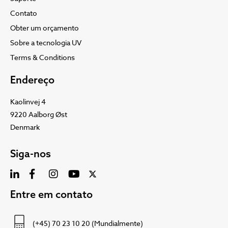
Contato
Obter um orçamento
Sobre a tecnologia UV
Terms & Conditions
Endereço
Kaolinvej 4
9220 Aalborg Øst
Denmark
Siga-nos
Entre em contato
(+45) 70 23 10 20 (Mundialmente)