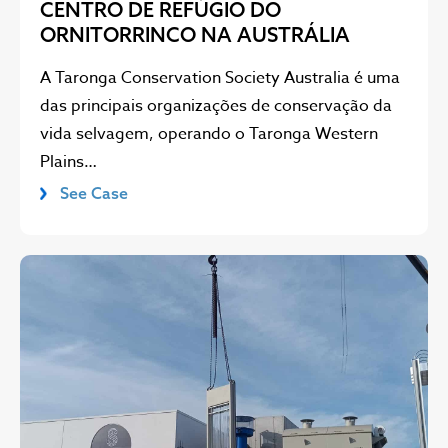
CENTRO DE REFÚGIO DO
ORNITORRINCO NA AUSTRÁLIA
A Taronga Conservation Society Australia é uma
das principais organizações de conservação da
vida selvagem, operando o Taronga Western
Plains…
See Case