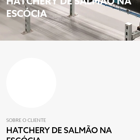
HATCHERY DE SALMÃO NA
ESCÓCIA
SOBRE O CLIENTE
HATCHERY DE SALMÃO NA