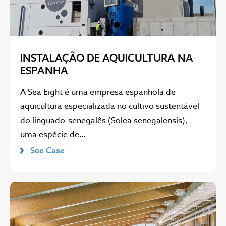
INSTALAÇÃO DE AQUICULTURA NA
ESPANHA
A Sea Eight é uma empresa espanhola de
aquicultura especializada no cultivo sustentável
do linguado-senegalês (Solea senegalensis),
uma espécie de…
See Case