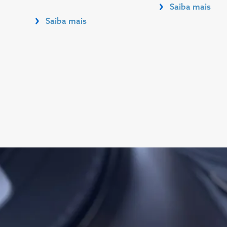
Saiba mais
Saiba mais