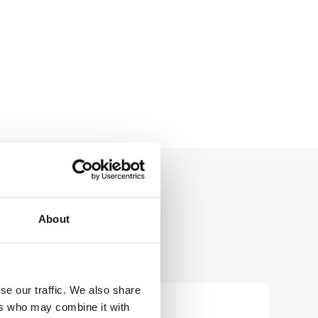
About
STRIAIS
se our traffic. We also share
ers who may combine it with