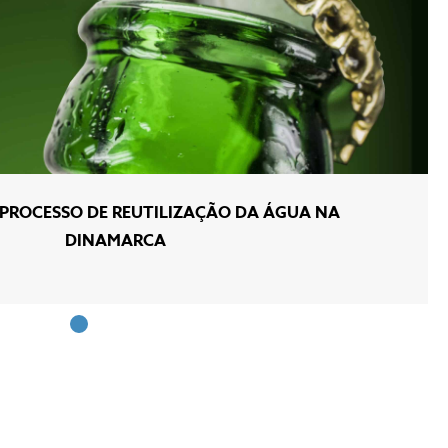
 PROCESSO DE REUTILIZAÇÃO DA ÁGUA NA
DINAMARCA