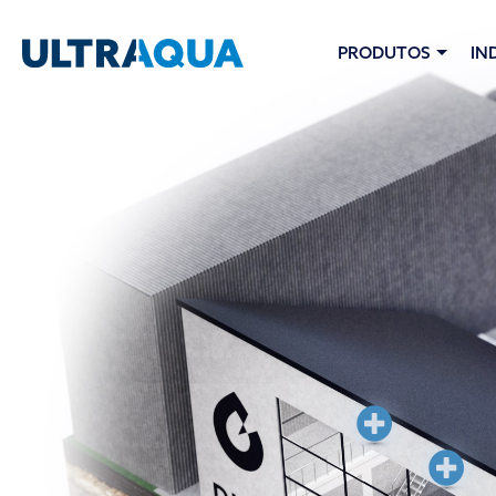
PRODUTOS
IN