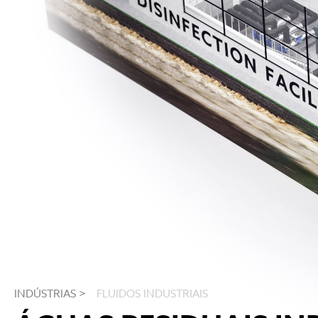
INDÚSTRIAS >
FLUIDOS INDUSTRIAIS