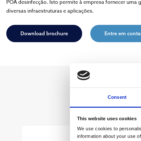
POA desinfecção. Isto permite à empresa fornecer uma 
diversas infraestruturas e aplicações.
Download brochure
Entre em conta
Consent
SISTEM
This website uses cookies
We use cookies to personalis
information about your use of