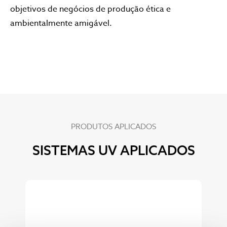
objetivos de negócios de produção ética e
ambientalmente amigável.
PRODUTOS APLICADOS
SISTEMAS UV APLICADOS