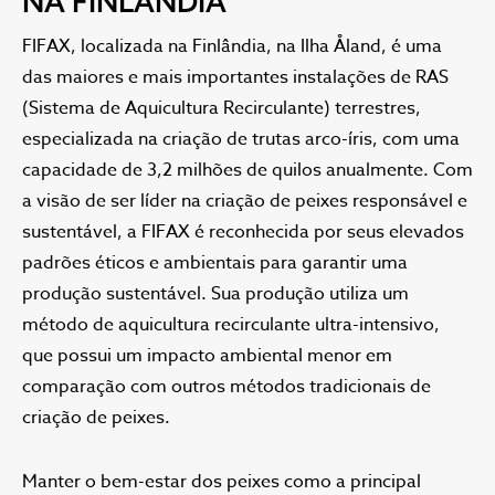
NA FINLÂNDIA
FIFAX, localizada na Finlândia, na Ilha Åland, é uma
das maiores e mais importantes instalações de RAS
(Sistema de Aquicultura Recirculante) terrestres,
especializada na criação de trutas arco-íris, com uma
capacidade de 3,2 milhões de quilos anualmente. Com
a visão de ser líder na criação de peixes responsável e
sustentável, a FIFAX é reconhecida por seus elevados
padrões éticos e ambientais para garantir uma
produção sustentável. Sua produção utiliza um
método de aquicultura recirculante ultra-intensivo,
que possui um impacto ambiental menor em
comparação com outros métodos tradicionais de
criação de peixes.
Manter o bem-estar dos peixes como a principal