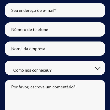
Seu endereço de e-mail
*
Número de telefone
Nome da empresa
Por favor, escreva um comentário
*