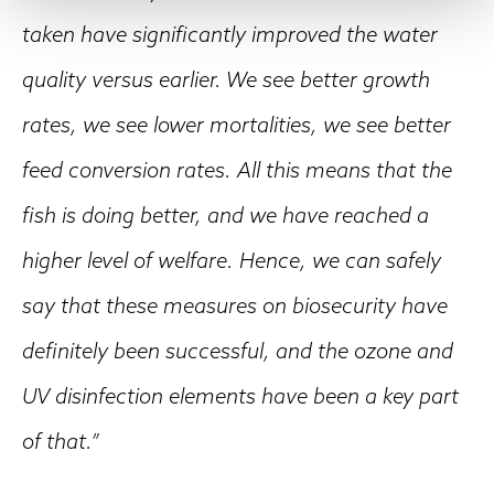
taken have significantly improved the water
quality versus earlier. We see better growth
rates, we see lower mortalities, we see better
feed conversion rates. All this means that the
fish is doing better, and we have reached a
higher level of welfare. Hence, we can safely
say that these measures on biosecurity have
definitely been successful, and the ozone and
UV disinfection elements have been a key part
of that.”