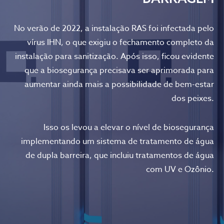
No verão de 2022, a instalação RAS foi infectada pelo
vírus IHN, o que exigiu o fechamento completo da
instalação para sanitização. Após isso, ficou evidente
que a biosegurança precisava ser aprimorada para
aumentar ainda mais a possibilidade de bem-estar
dos peixes.
Isso os levou a elevar o nível de biosegurança
implementando um sistema de tratamento de água
de dupla barreira, que incluiu tratamentos de água
com UV e Ozônio.