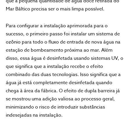
que a pequena quantidade de água doce retirada do
Mar Báltico precisa ser o mais limpa possível.
Para configurar a instalação aprimorada para o
sucesso, o primeiro passo foi instalar um sistema de
ozônio para todo o fluxo de entrada de nova água na
estação de bombeamento próxima ao mar. Além
disso, essa água é desinfetada usando sistemas UV, o
que significa que a instalação recebe o efeito
combinado das duas tecnologias. Isso significa que a
água já está completamente desinfetada quando
chega à área da fábrica. O efeito de dupla barreira já
se mostrou uma adição valiosa ao processo geral,
minimizando o risco de introduzir substâncias
indesejadas na instalação.