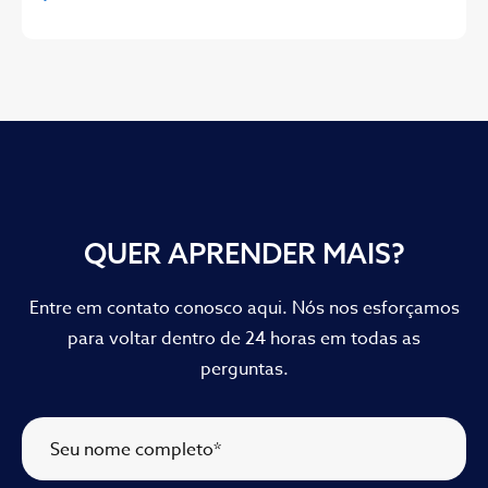
QUER APRENDER MAIS?
Entre em contato conosco aqui. Nós nos esforçamos
para voltar dentro de 24 horas em todas as
perguntas.
Seu nome completo
*