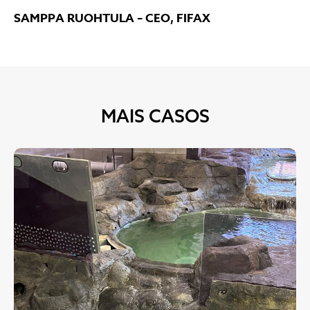
SAMPPA RUOHTULA – CEO, FIFAX
MAIS CASOS