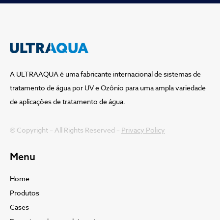
A ULTRAAQUA é uma fabricante internacional de sistemas de
tratamento de água por UV e Ozônio para uma ampla variedade
de aplicações de tratamento de água.
© Copyright – All Rights Reserved –
Privacy Policy
Menu
Home
Produtos
Cases