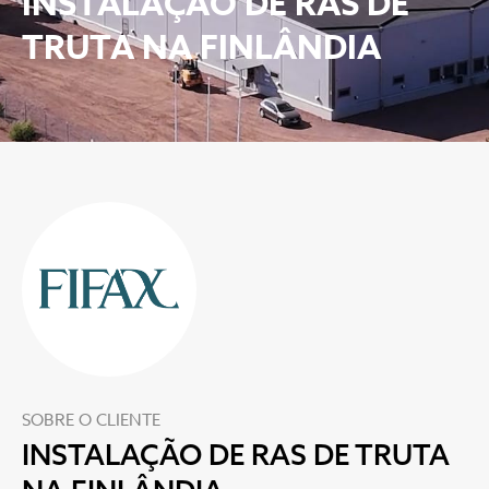
INSTALAÇÃO DE RAS DE
TRUTA NA FINLÂNDIA
SOBRE O CLIENTE
INSTALAÇÃO DE RAS DE TRUTA