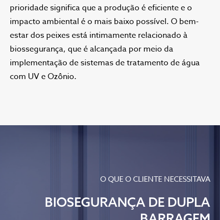
prioridade significa que a produção é eficiente e o
impacto ambiental é o mais baixo possível. O bem-
estar dos peixes está intimamente relacionado à
biossegurança, que é alcançada por meio da
implementação de sistemas de tratamento de água
com UV e Ozônio.
O QUE O CLIENTE NECESSITAVA
BIOSEGURANÇA DE DUPLA
BARRAGEM