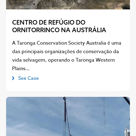
CENTRO DE REFÚGIO DO
ORNITORRINCO NA AUSTRÁLIA
A Taronga Conservation Society Australia é uma
das principais organizações de conservação da
vida selvagem, operando o Taronga Western
Plains…
See Case