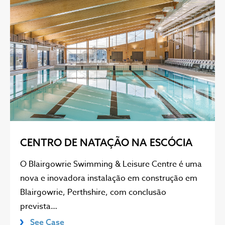
CENTRO DE NATAÇÃO NA ESCÓCIA
O Blairgowrie Swimming & Leisure Centre é uma
nova e inovadora instalação em construção em
Blairgowrie, Perthshire, com conclusão
prevista…
See Case