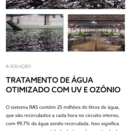
A SOLUÇÃO
TRATAMENTO DE ÁGUA
OTIMIZADO COM UV E OZÔNIO
O sistema RAS contém 25 milhões de litros de água,
que são recirculados a cada hora no circuito interno,
com 99,7% da água sendo recirculada. Isso significa