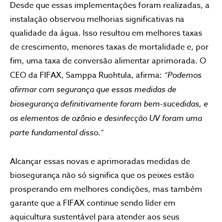
Desde que essas implementações foram realizadas, a
instalação observou melhorias significativas na
qualidade da água. Isso resultou em melhores taxas
de crescimento, menores taxas de mortalidade e, por
fim, uma taxa de conversão alimentar aprimorada. O
CEO da FIFAX, Samppa Ruohtula, afirma:
“Podemos
afirmar com segurança que essas medidas de
biosegurança definitivamente foram bem-sucedidas, e
os elementos de ozônio e desinfecção UV foram uma
parte fundamental disso.”
Alcançar essas novas e aprimoradas medidas de
biosegurança não só significa que os peixes estão
prosperando em melhores condições, mas também
garante que a FIFAX continue sendo líder em
aquicultura sustentável para atender aos seus