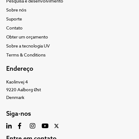
Pesquisa e desenvolvimento
Sobre nós
Suporte
Contato
Obter um orçamento
Sobre a tecnologia UV
Terms & Conditions
Endereço
Kaolinvej 4
9220 Aalborg Øst
Denmark
Siga-nos
Entre em contato