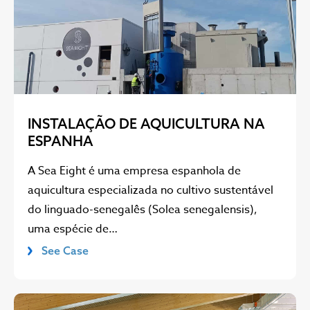
INSTALAÇÃO DE AQUICULTURA NA
ESPANHA
A Sea Eight é uma empresa espanhola de
aquicultura especializada no cultivo sustentável
do linguado-senegalês (Solea senegalensis),
uma espécie de…
See Case