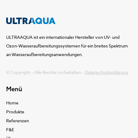
ULTRAAQUA ist ein internationaler Hersteller von UV- und
Ozon-Wasseraufbereitungssystemen für ein breites Spektrum
an Wasseraufbereitungsanwendungen.
© Copyright – Alle Rechte vorbehalten –
Datenschutzerklärung
Menü
Home
Produkte
Referenzen
F&E