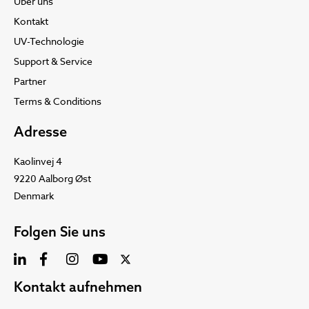
Über uns
Kontakt
UV-Technologie
Support & Service
Partner
Terms & Conditions
Adresse
Kaolinvej 4
9220 Aalborg Øst
Denmark
Folgen Sie uns
Kontakt aufnehmen