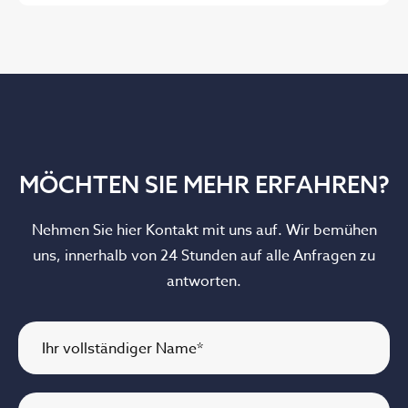
MÖCHTEN SIE MEHR ERFAHREN?
Nehmen Sie hier Kontakt mit uns auf. Wir bemühen
uns, innerhalb von 24 Stunden auf alle Anfragen zu
antworten.
Ihr vollständiger Name
*