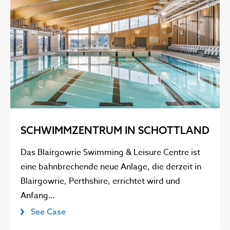
SCHWIMMZENTRUM IN SCHOTTLAND
Das Blairgowrie Swimming & Leisure Centre ist
eine bahnbrechende neue Anlage, die derzeit in
Blairgowrie, Perthshire, errichtet wird und
Anfang…
See Case