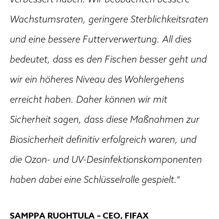
Wachstumsraten, geringere Sterblichkeitsraten
und eine bessere Futterverwertung. All dies
bedeutet, dass es den Fischen besser geht und
wir ein höheres Niveau des Wohlergehens
erreicht haben. Daher können wir mit
Sicherheit sagen, dass diese Maßnahmen zur
Biosicherheit definitiv erfolgreich waren, und
die Ozon- und UV-Desinfektionskomponenten
haben dabei eine Schlüsselrolle gespielt.“
SAMPPA RUOHTULA – CEO, FIFAX