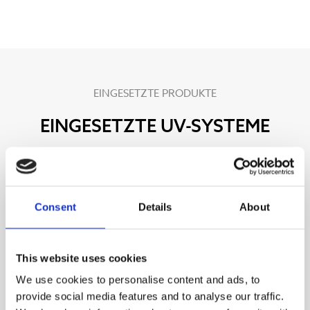
EINGESETZTE PRODUKTE
EINGESETZTE UV-SYSTEME
Consent
Details
About
This website uses cookies
We use cookies to personalise content and ads, to
provide social media features and to analyse our traffic.