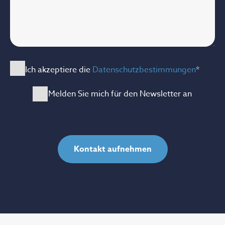
Ich akzeptiere die
Datenschutzbestimmungen
*
Melden Sie mich für den Newsletter an