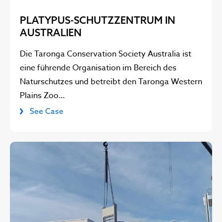
PLATYPUS-SCHUTZZENTRUM IN
AUSTRALIEN
Die Taronga Conservation Society Australia ist
eine führende Organisation im Bereich des
Naturschutzes und betreibt den Taronga Western
Plains Zoo…
See Case