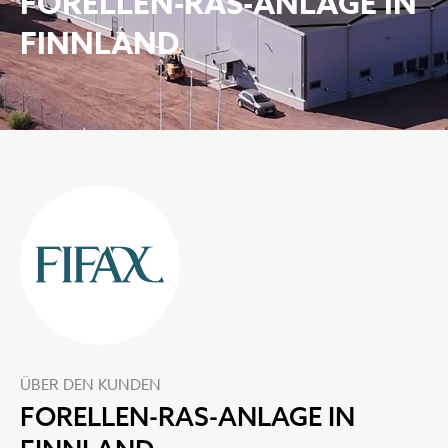
FORELLEN-RAS-ANLAGE IN
FINNLAND
ÜBER DEN KUNDEN
FORELLEN-RAS-ANLAGE IN