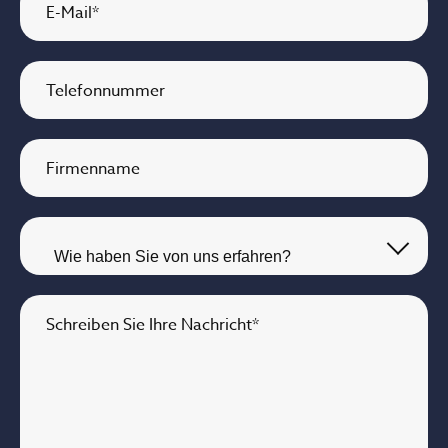
E-Mail
*
Telefonnummer
Firmenname
Schreiben Sie Ihre Nachricht
*