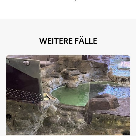
WEITERE FÄLLE