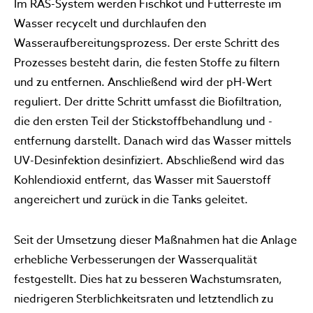
Im RAS-System werden Fischkot und Futterreste im
Wasser recycelt und durchlaufen den
Wasseraufbereitungsprozess. Der erste Schritt des
Prozesses besteht darin, die festen Stoffe zu filtern
und zu entfernen. Anschließend wird der pH-Wert
reguliert. Der dritte Schritt umfasst die Biofiltration,
die den ersten Teil der Stickstoffbehandlung und -
entfernung darstellt. Danach wird das Wasser mittels
UV-Desinfektion desinfiziert. Abschließend wird das
Kohlendioxid entfernt, das Wasser mit Sauerstoff
angereichert und zurück in die Tanks geleitet.
Seit der Umsetzung dieser Maßnahmen hat die Anlage
erhebliche Verbesserungen der Wasserqualität
festgestellt. Dies hat zu besseren Wachstumsraten,
niedrigeren Sterblichkeitsraten und letztendlich zu