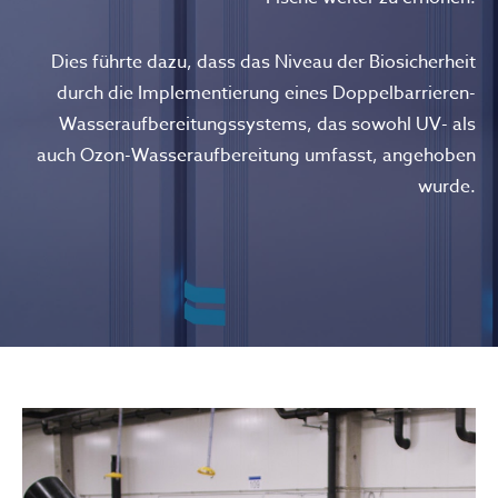
Dies führte dazu, dass das Niveau der Biosicherheit
durch die Implementierung eines Doppelbarrieren-
Wasseraufbereitungssystems, das sowohl UV- als
auch Ozon-Wasseraufbereitung umfasst, angehoben
wurde.