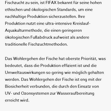
Fischzucht zu sein, ist FIFAX bekannt für seine hohen
ethischen und ökologischen Standards, um eine
nachhaltige Produktion sicherzustellen. Ihre
Produktion nutzt eine ultra-intensive Kreislauf-
Aquakulturmethode, die einen geringeren
ökologischen Fußabdruck aufweist als andere
traditionelle Fischzuchtmethoden.
Das Wohlergehen der Fische hat oberste Priorität, was
bedeutet, dass die Produktion effizient ist und die
Umweltauswirkungen so gering wie möglich gehalten
werden. Das Wohlergehen der Fische ist eng mit der
Biosicherheit verbunden, die durch den Einsatz von
UV- und Ozonsystemen zur Wasseraufbereitung
erreicht wird.