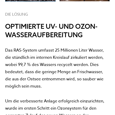
DIE LÖSUNG
OPTIMIERTE UV- UND OZON-
WASSERAUFBEREITUNG
Das RAS-System umfasst 25 Millionen Liter Wasser,
die stündlich im internen Kreislauf zirkuliert werden,
wobei 99,7 % des Wassers recycelt werden. Dies
bedeutet, dass die geringe Menge an Frischwasser,
die aus der Ostsee entnommen wird, so sauber wie
möglich sein muss.
Um die verbesserte Anlage erfolgreich einzurichten,
wurde im ersten Schritt ein Ozonsystem für den