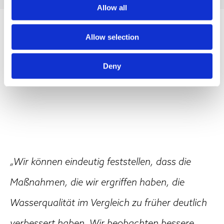
Allow all
Allow selection
Deny
„Wir können eindeutig feststellen, dass die
Maßnahmen, die wir ergriffen haben, die
Wasserqualität im Vergleich zu früher deutlich
verbessert haben. Wir beobachten bessere