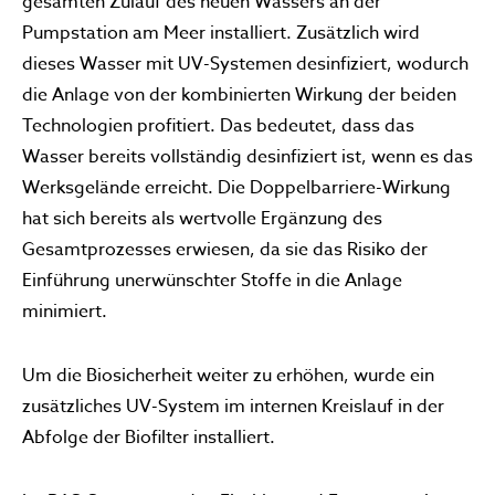
gesamten Zulauf des neuen Wassers an der
Pumpstation am Meer installiert. Zusätzlich wird
dieses Wasser mit UV-Systemen desinfiziert, wodurch
die Anlage von der kombinierten Wirkung der beiden
Technologien profitiert. Das bedeutet, dass das
Wasser bereits vollständig desinfiziert ist, wenn es das
Werksgelände erreicht. Die Doppelbarriere-Wirkung
hat sich bereits als wertvolle Ergänzung des
Gesamtprozesses erwiesen, da sie das Risiko der
Einführung unerwünschter Stoffe in die Anlage
minimiert.
Um die Biosicherheit weiter zu erhöhen, wurde ein
zusätzliches UV-System im internen Kreislauf in der
Abfolge der Biofilter installiert.