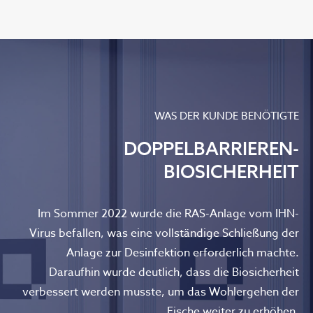
WAS DER KUNDE BENÖTIGTE
DOPPELBARRIEREN-
BIOSICHERHEIT
Im Sommer 2022 wurde die RAS-Anlage vom IHN-
Virus befallen, was eine vollständige Schließung der
Anlage zur Desinfektion erforderlich machte.
Daraufhin wurde deutlich, dass die Biosicherheit
verbessert werden musste, um das Wohlergehen der
Fische weiter zu erhöhen.