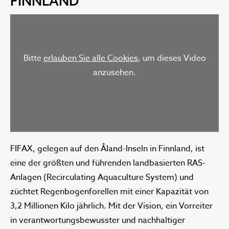
FINNLAND
Bitte
erlauben Sie alle Cookies
, um dieses Video
anzusehen.
FIFAX, gelegen auf den Åland-Inseln in Finnland, ist
eine der größten und führenden landbasierten RAS-
Anlagen (Recirculating Aquaculture System) und
züchtet Regenbogenforellen mit einer Kapazität von
3,2 Millionen Kilo jährlich. Mit der Vision, ein Vorreiter
in verantwortungsbewusster und nachhaltiger