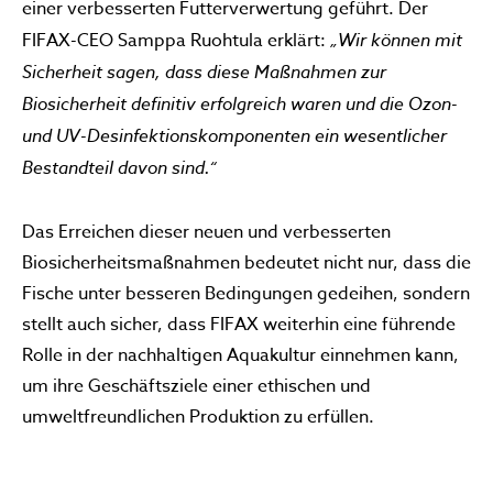
einer verbesserten Futterverwertung geführt. Der
FIFAX-CEO Samppa Ruohtula erklärt:
„Wir können mit
Sicherheit sagen, dass diese Maßnahmen zur
Biosicherheit definitiv erfolgreich waren und die Ozon-
und UV-Desinfektionskomponenten ein wesentlicher
Bestandteil davon sind.“
Das Erreichen dieser neuen und verbesserten
Biosicherheitsmaßnahmen bedeutet nicht nur, dass die
Fische unter besseren Bedingungen gedeihen, sondern
stellt auch sicher, dass FIFAX weiterhin eine führende
Rolle in der nachhaltigen Aquakultur einnehmen kann,
um ihre Geschäftsziele einer ethischen und
umweltfreundlichen Produktion zu erfüllen.