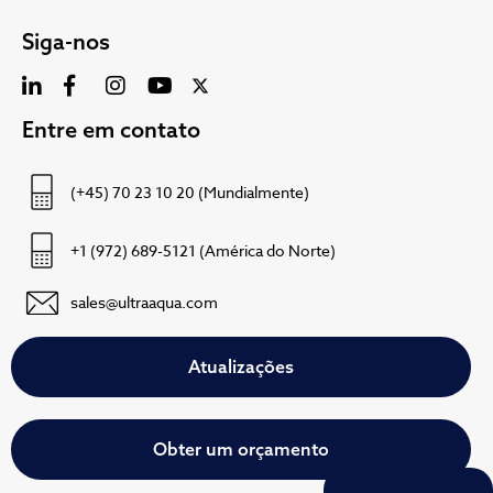
Siga-nos
Entre em contato
(+45) 70 23 10 20 (Mundialmente)
+1 (972) 689-5121 (América do Norte)
sales@ultraaqua.com
Atualizações
Obter um orçamento