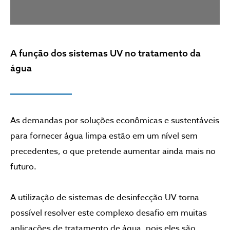
A função dos sistemas UV no tratamento da
água
As demandas por soluções econômicas e sustentáveis
para fornecer água limpa estão em um nível sem
precedentes, o que pretende aumentar ainda mais no
futuro.
A utilização de sistemas de desinfecção UV torna
possível resolver este complexo desafio em muitas
aplicações de tratamento de água, pois eles são