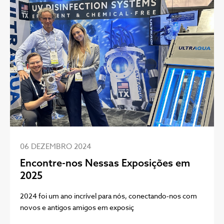
06 DEZEMBRO 2024
Encontre-nos Nessas Exposições em
2025
2024 foi um ano incrível para nós, conectando-nos com
novos e antigos amigos em exposiç