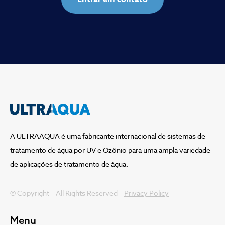
A ULTRAAQUA é uma fabricante internacional de sistemas de
tratamento de água por UV e Ozônio para uma ampla variedade
de aplicações de tratamento de água.
© Copyright – All Rights Reserved –
Privacy Policy
Menu