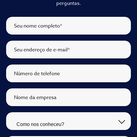
perguntas.
Seu nome completo
*
Seu endereço de e-mail
*
Número de telefone
Nome da empresa