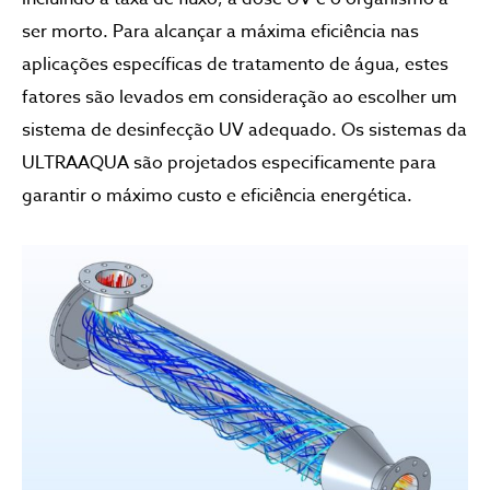
ser morto. Para alcançar a máxima eficiência nas
aplicações específicas de tratamento de água, estes
fatores são levados em consideração ao escolher um
sistema de desinfecção UV adequado. Os sistemas da
ULTRAAQUA são projetados especificamente para
garantir o máximo custo e eficiência energética.