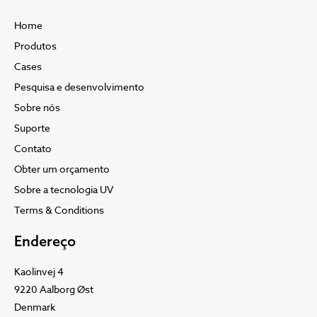
Home
Produtos
Cases
Pesquisa e desenvolvimento
Sobre nós
Suporte
Contato
Obter um orçamento
Sobre a tecnologia UV
Terms & Conditions
Endereço
Kaolinvej 4
9220 Aalborg Øst
Denmark