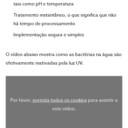
tais como pH e temperatura
Tratamento instantâneo, o que significa que não
há tempo de processamento
Implementação segura e simples
O vídeo abaixo mostra como as bactérias na água são
efetivamente inativadas pela luz UV.
Por favor,
permita todos os cookies
para assistir a
este vídeo.