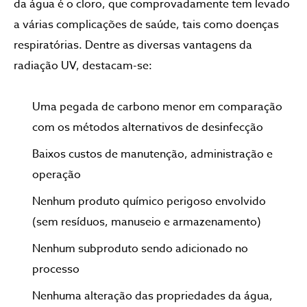
da água é o cloro, que comprovadamente tem levado
a várias complicações de saúde, tais como doenças
respiratórias. Dentre as diversas vantagens da
radiação UV, destacam-se:
Uma pegada de carbono menor em comparação
com os métodos alternativos de desinfecção
Baixos custos de manutenção, administração e
operação
Nenhum produto químico perigoso envolvido
(sem resíduos, manuseio e armazenamento)
Nenhum subproduto sendo adicionado no
processo
Nenhuma alteração das propriedades da água,