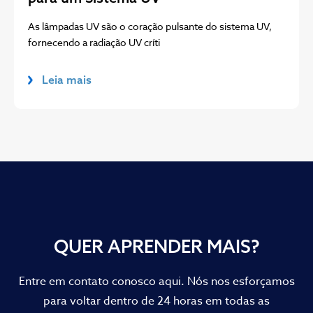
As lâmpadas UV são o coração pulsante do sistema UV,
fornecendo a radiação UV críti
Leia mais
QUER APRENDER MAIS?
Entre em contato conosco aqui. Nós nos esforçamos
para voltar dentro de 24 horas em todas as