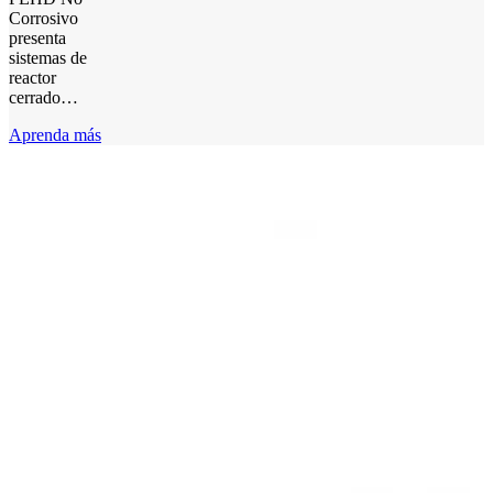
Corrosivo
presenta
sistemas de
reactor
cerrado…
Aprenda más