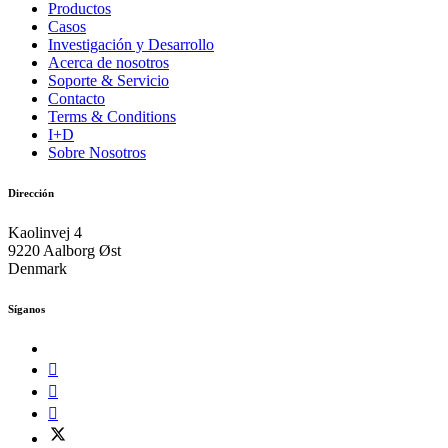
Productos
Casos
Investigación y Desarrollo
Acerca de nosotros
Soporte & Servicio
Contacto
Terms & Conditions
I+D
Sobre Nosotros
Dirección
Kaolinvej 4
9220 Aalborg Øst
Denmark
Síganos