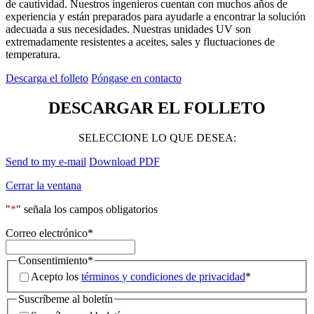
de cautividad. Nuestros ingenieros cuentan con muchos años de
experiencia y están preparados para ayudarle a encontrar la solución
adecuada a sus necesidades. Nuestras unidades UV son
extremadamente resistentes a aceites, sales y fluctuaciones de
temperatura.
Descarga el folleto
Póngase en contacto
DESCARGAR EL FOLLETO
SELECCIONE LO QUE DESEA:
Send to my e-mail
Download PDF
Cerrar la ventana
"
*
" señala los campos obligatorios
Correo electrónico
*
Consentimiento
*
Acepto los
términos y condiciones de privacidad
*
Suscríbeme al boletín