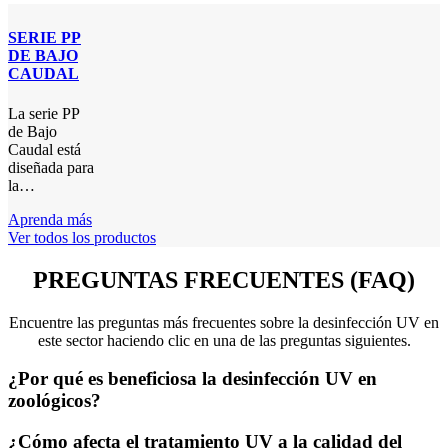
SERIE PP
DE BAJO
CAUDAL
La serie PP
de Bajo
Caudal está
diseñada para
la…
Aprenda más
Ver todos los productos
PREGUNTAS FRECUENTES (FAQ)
Encuentre las preguntas más frecuentes sobre la desinfección UV en
este sector haciendo clic en una de las preguntas siguientes.
¿Por qué es beneficiosa la desinfección UV en
zoológicos?
¿Cómo afecta el tratamiento UV a la calidad del