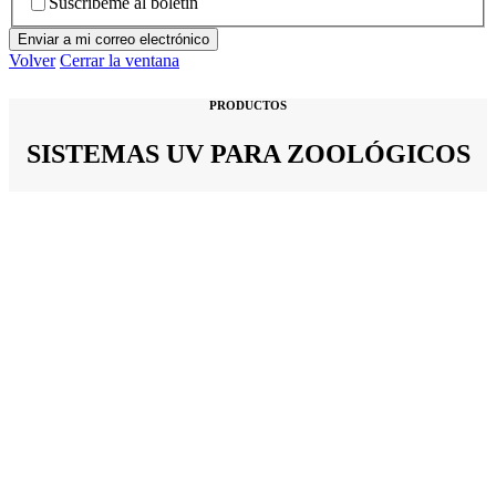
Suscríbeme al boletín
Volver
Cerrar la ventana
PRODUCTOS
SISTEMAS UV PARA ZOOLÓGICOS