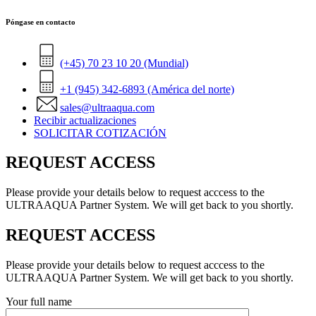
Póngase en contacto
(+45) 70 23 10 20 (Mundial)
+1 (945) 342-6893 (América del norte)
sales@ultraaqua.com
Recibir actualizaciones
SOLICITAR COTIZACIÓN
REQUEST ACCESS
Please provide your details below to request acccess to the
ULTRAAQUA Partner System. We will get back to you shortly.
REQUEST ACCESS
Please provide your details below to request acccess to the
ULTRAAQUA Partner System. We will get back to you shortly.
Your full name