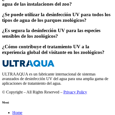
agua de las instalaciones del zoo?
¿Se puede utilizar la desinfección UV para todos los
tipos de agua de los parques zoológicos?
¿Es segura la desinfección UV para las especies
sensibles de los zoológicos?
¿Cómo contribuye el tratamiento UV a la
experiencia global del visitante en los zoológicos?
ULTRAAQUA es un fabricante internacional de sistemas
avanzados de desinfección UV del agua para una amplia gama de
aplicaciones de tratamiento del agua.
© Copyright – All Rights Reserved –
Privacy Policy
Menú
Home