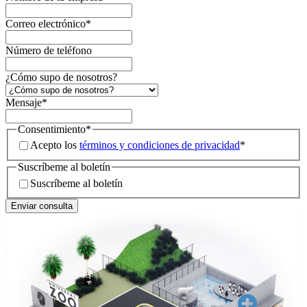
Correo electrónico
*
Número de teléfono
¿Cómo supo de nosotros?
Mensaje
*
Consentimiento
*
Acepto los
términos y condiciones de privacidad
*
Suscríbeme al boletín
Suscríbeme al boletín