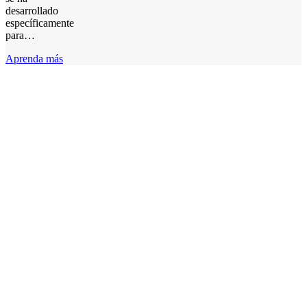
desarrollado
específicamente
para…
Aprenda más