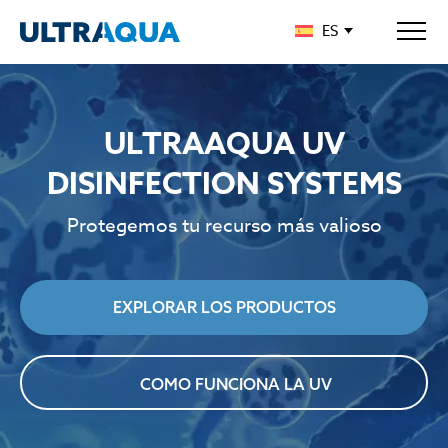
ES
ULTRAAQUA UV
DISINFECTION SYSTEMS
Protegemos tu recurso más valioso
EXPLORAR LOS PRODUCTOS
COMO FUNCIONA LA UV