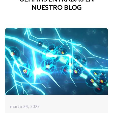
NUESTRO BLOG
marzo 24, 2025