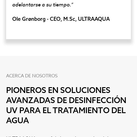
adelantarse a su tiempo.”
Ole Grønborg - CEO, M.Sc, ULTRAAQUA
ACERCA DE NOSOTROS
PIONEROS EN SOLUCIONES
AVANZADAS DE DESINFECCIÓN
UV PARA EL TRATAMIENTO DEL
AGUA