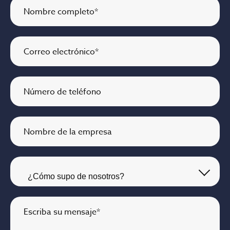
Nombre completo
*
Correo electrónico
*
Número de teléfono
Nombre de la empresa
Escriba su mensaje
*