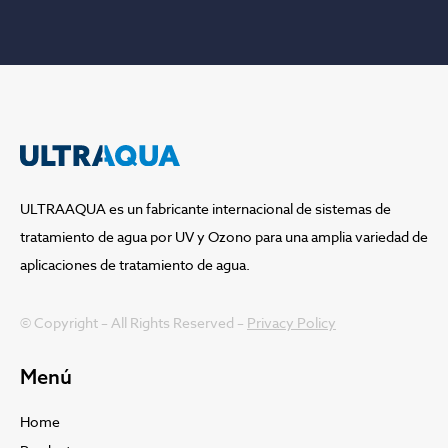
ULTRAAQUA es un fabricante internacional de sistemas de
tratamiento de agua por UV y Ozono para una amplia variedad de
aplicaciones de tratamiento de agua.
© Copyright – All Rights Reserved –
Privacy Policy
Menú
Home