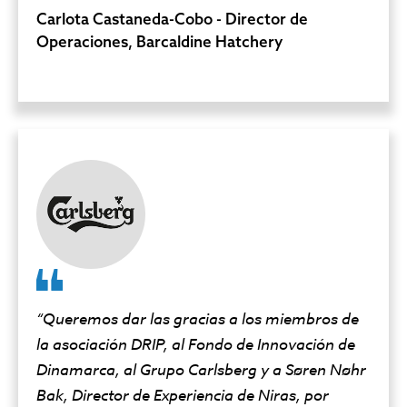
Carlota Castaneda-Cobo - Director de
Operaciones, Barcaldine Hatchery
“Queremos dar las gracias a los miembros de
la asociación DRIP, al Fondo de Innovación de
Dinamarca, al Grupo Carlsberg y a Søren Nøhr
Bak, Director de Experiencia de Niras, por