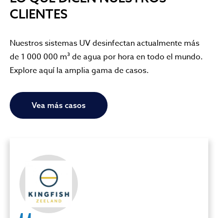
CLIENTES
Nuestros sistemas UV desinfectan actualmente más
de 1 000 000 m³ de agua por hora en todo el mundo.
Explore aquí la amplia gama de casos.
Vea más casos