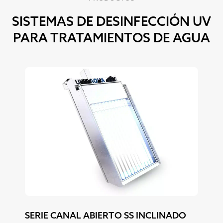
SISTEMAS DE DESINFECCIÓN UV
PARA TRATAMIENTOS DE AGUA
SERIE CANAL ABIERTO SS INCLINADO
SE