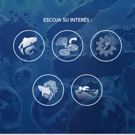
ESCOJA SU INTERÉS :