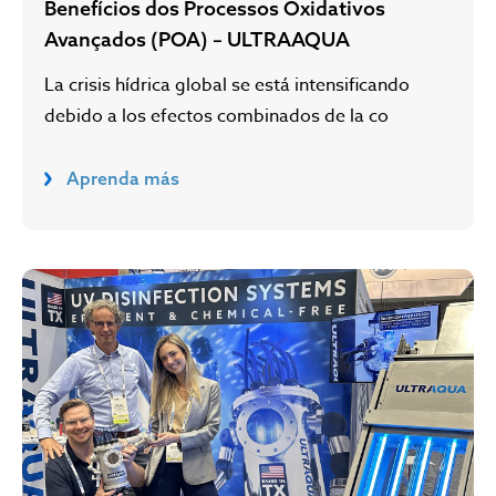
Benefícios dos Processos Oxidativos
Avançados (POA) – ULTRAAQUA
La crisis hídrica global se está intensificando
debido a los efectos combinados de la co
Aprenda más