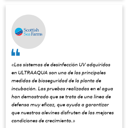
«Los sistemas de desinfección UV adquiridos
en ULTRAAQUA son una de las principales
medidas de bioseguridad de la planta de
incubación. Las pruebas realizadas en el agua
han demostrado que se trata de una línea de
defensa muy eficaz, que ayuda a garantizar
que nuestros alevines disfruten de las mejores
condiciones de crecimiento.»