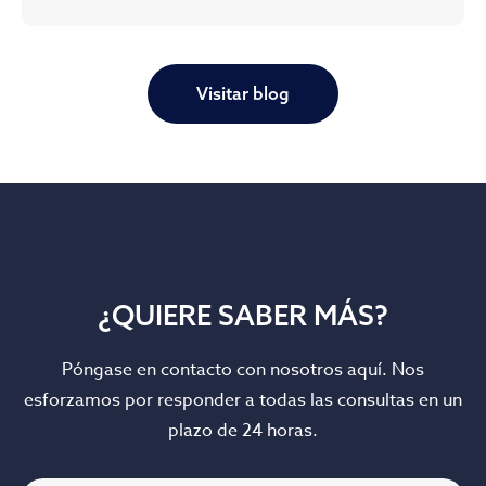
Visitar blog
¿QUIERE SABER MÁS?
Póngase en contacto con nosotros aquí. Nos
esforzamos por responder a todas las consultas en un
plazo de 24 horas.