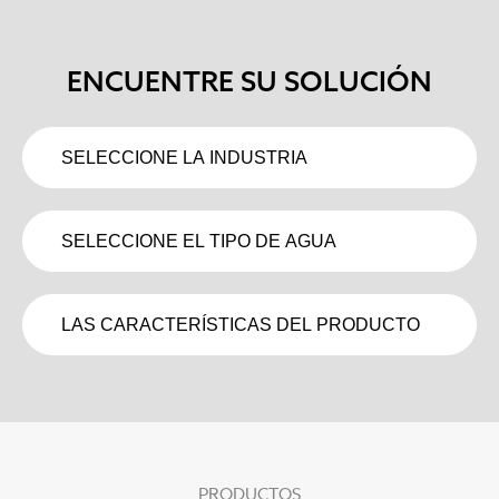
ENCUENTRE SU SOLUCIÓN
PRODUCTOS