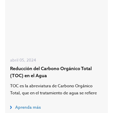
abril 05, 2024
Reducción del Carbono Orgánico Total
(TOC) en el Agua
TOC es la abreviatura de Carbono Orgánico
Total, que en el tratamiento de agua se refiere
Aprenda más