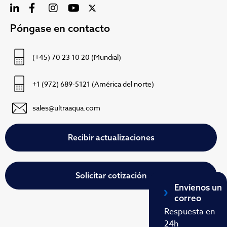
Póngase en contacto
(+45) 70 23 10 20 (Mundial)
+1 (972) 689-5121 (América del norte)
sales@ultraaqua.com
Recibir actualizaciones
Solicitar cotización
Envíenos un
correo
Respuesta en
24h