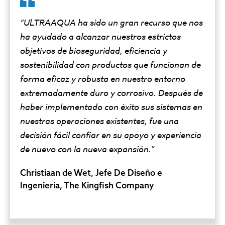
“ULTRAAQUA ha sido un gran recurso que nos
ha ayudado a alcanzar nuestros estrictos
objetivos de bioseguridad, eficiencia y
sostenibilidad con productos que funcionan de
forma eficaz y robusta en nuestro entorno
extremadamente duro y corrosivo. Después de
haber implementado con éxito sus sistemas en
nuestras operaciones existentes, fue una
decisión fácil confiar en su apoyo y experiencia
de nuevo con la nueva expansión.”
Christiaan de Wet, Jefe De Diseño e
Ingeniería, The Kingfish Company