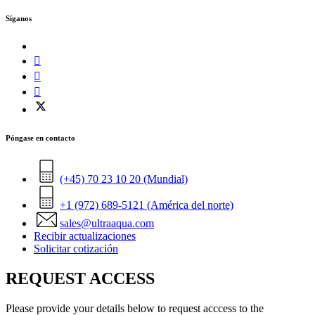
Síganos
Póngase en contacto
(+45) 70 23 10 20 (Mundial)
+1 (972) 689-5121 (América del norte)
sales@ultraaqua.com
Recibir actualizaciones
Solicitar cotización
REQUEST ACCESS
Please provide your details below to request acccess to the