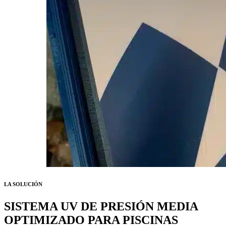
LA SOLUCIÓN
SISTEMA UV DE PRESIÓN MEDIA
OPTIMIZADO PARA PISCINAS