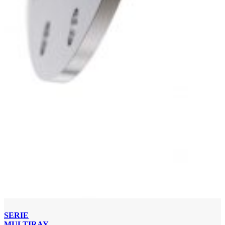
SERIE
MULTIRAY