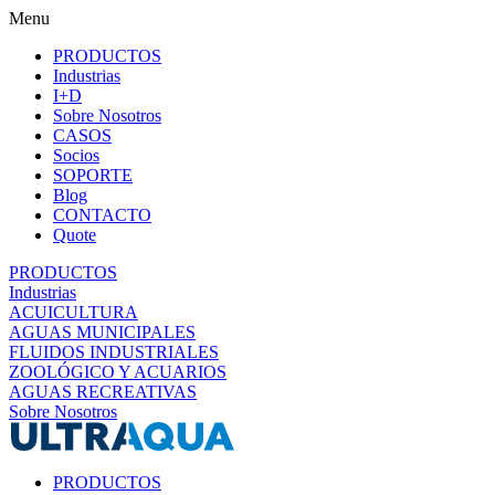
Menu
PRODUCTOS
Industrias
I+D
Sobre Nosotros
CASOS
Socios
SOPORTE
Blog
CONTACTO
Quote
PRODUCTOS
Industrias
ACUICULTURA
AGUAS MUNICIPALES
FLUIDOS INDUSTRIALES
ZOOLÓGICO Y ACUARIOS
AGUAS RECREATIVAS
Sobre Nosotros
PRODUCTOS