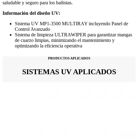
saludable y seguro para los bañistas.
Información del diseño UV:
Sistema UV MP1-3500 MULTIRAY incluyendo Panel de
Control Avanzado
Sistema de limpieza ULTRAWIPER para garantizar mangas
de cuarzo limpias, minimizando el mantenimiento y
optimizando la eficiencia operativa
PRODUCTOS APLICADOS
SISTEMAS UV APLICADOS