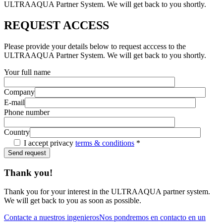
ULTRAAQUA Partner System. We will get back to you shortly.
REQUEST ACCESS
Please provide your details below to request acccess to the
ULTRAAQUA Partner System. We will get back to you shortly.
Your full name
Company
E-mail
Phone number
Country
I accept privacy
terms & conditions
*
Thank you!
Thank you for your interest in the ULTRAAQUA partner system.
We will get back to you as soon as possible.
Contacte a nuestros ingenieros
Nos pondremos en contacto en un