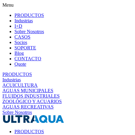
Menu
PRODUCTOS
Industrias
I+D
Sobre Nosotros
CASOS
Socios
SOPORTE
Blog
CONTACTO
Quote
PRODUCTOS
Industrias
ACUICULTURA
AGUAS MUNICIPALES
FLUIDOS INDUSTRIALES
ZOOLÓGICO Y ACUARIOS
AGUAS RECREATIVAS
Sobre Nosotros
PRODUCTOS