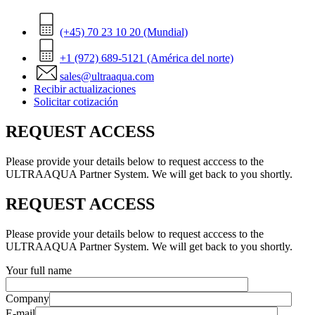
(+45) 70 23 10 20 (Mundial)
+1 (972) 689-5121 (América del norte)
sales@ultraaqua.com
Recibir actualizaciones
Solicitar cotización
REQUEST ACCESS
Please provide your details below to request acccess to the
ULTRAAQUA Partner System. We will get back to you shortly.
REQUEST ACCESS
Please provide your details below to request acccess to the
ULTRAAQUA Partner System. We will get back to you shortly.
Your full name
Company
E-mail