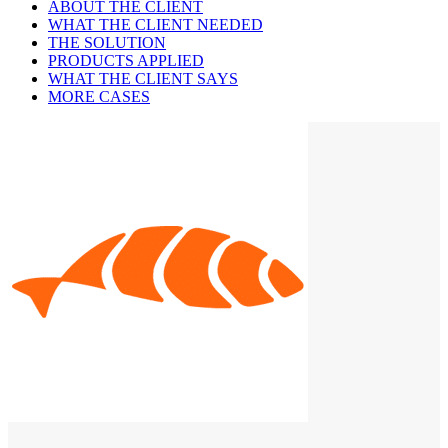
ABOUT THE CLIENT
WHAT THE CLIENT NEEDED
THE SOLUTION
PRODUCTS APPLIED
WHAT THE CLIENT SAYS
MORE CASES