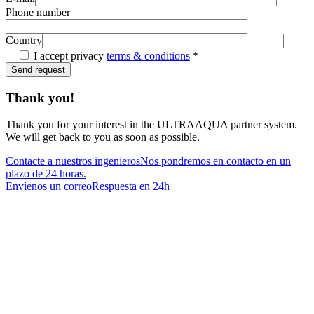
Phone number
Country
I accept privacy
terms & conditions
*
Thank you!
Thank you for your interest in the ULTRAAQUA partner system.
We will get back to you as soon as possible.
Contacte a nuestros ingenieros
Nos pondremos en contacto en un
plazo de 24 horas.
Envíenos un correo
Respuesta en 24h