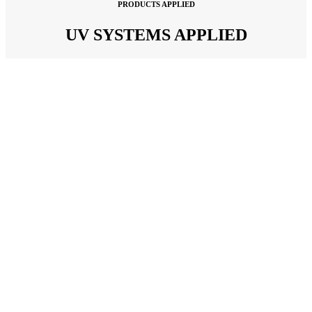
PRODUCTS APPLIED
UV SYSTEMS APPLIED