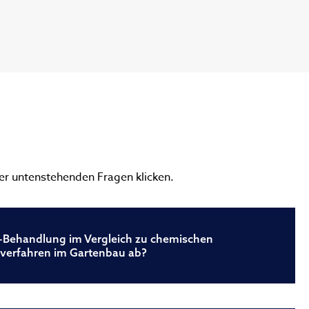
der untenstehenden Fragen klicken.
-Behandlung im Vergleich zu chemischen
verfahren im Gartenbau ab?