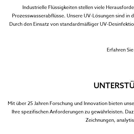
Industrielle Flüssigkeiten stellen viele Herausfor
Prozesswasserabflüsse. Unsere UV-Lösungen sind in d
Durch den Einsatz von standardmäßiger UV-Desinfekti
Erfahren Si
UNTERSTÜ
Mit über 25 Jahren Forschung und Innovation bieten unser
Ihre spezifischen Anforderungen zu gewährleisten. D
Zeichnungen, analyti