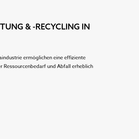
UNG & -RECYCLING IN
ndustrie ermöglichen eine effiziente
 Ressourcenbedarf und Abfall erheblich