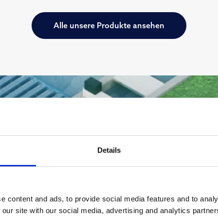
Alle unsere Produkte ansehen
Details
e content and ads, to provide social media features and to analy
 our site with our social media, advertising and analytics partn