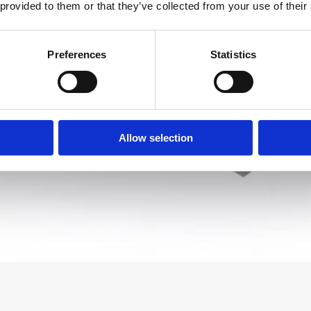
 provided to them or that they’ve collected from your use of their
Preferences
Statistics
Allow selection