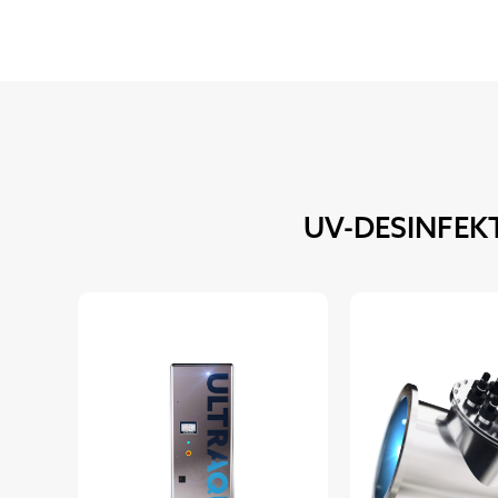
UV-DESINFEK