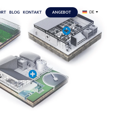
DE
ORT
BLOG
KONTAKT
ANGEBOT