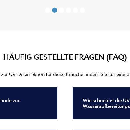
HÄUFIG GESTELLTE FRAGEN (FAQ)
n zur UV-Desinfektion für diese Branche, indem Sie auf eine 
thode zur
Wie schneidet die UV
Wasseraufbereitungs