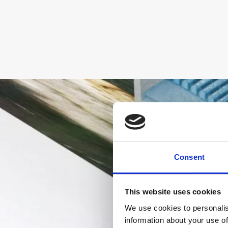
Consent
This website uses cookies
We use cookies to personalis
information about your use of