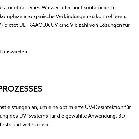
i es für ultra-reines Wasser oder hochkontaminierte
komplexe anorganische Verbindungen zu kontrollieren.
) bietet ULTRAAQUA UV eine Vielzahl von Lösungen für
t auswählen.
PROZESSES
enstleistungen an, um eine optimierte UV-Desinfektion für
erung des UV-Systems für die gewählte Anwendung, 3D-
ests und vieles mehr.