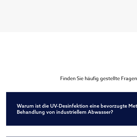
Finden Sie häufig gestellte Frage
Warum ist die UV-Desinfektion eine bevorzugte Me
Behandlung von industriellem Abwasser?