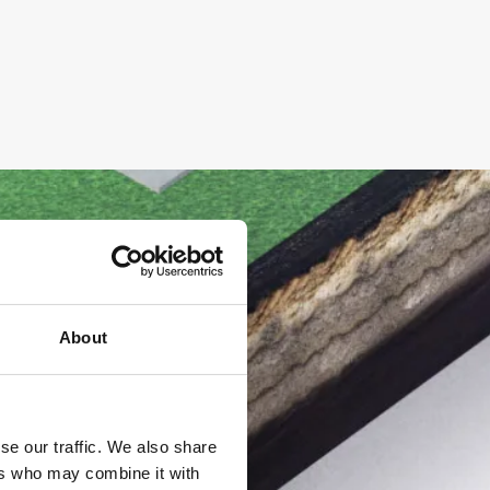
About
se our traffic. We also share
ers who may combine it with