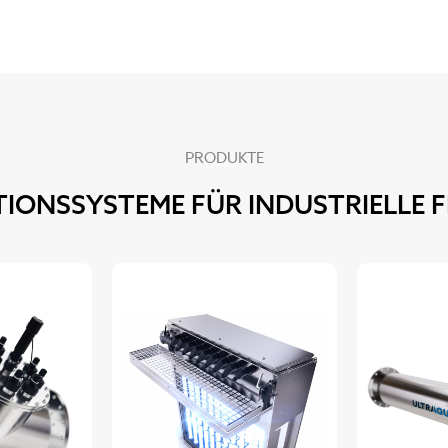
PRODUKTE
TIONSSYSTEME FÜR INDUSTRIELLE F