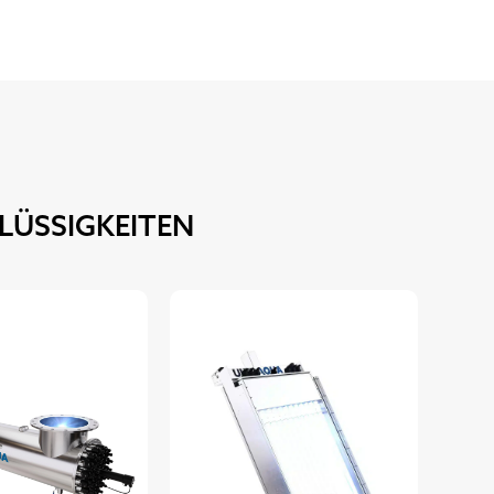
LÜSSIGKEITEN