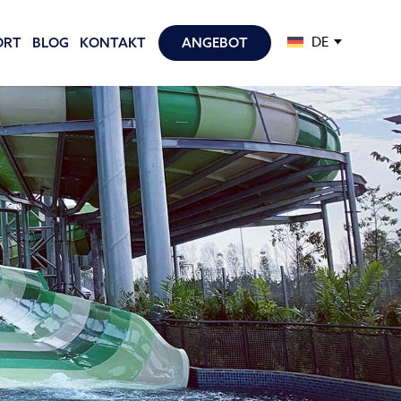
DE
ORT
BLOG
KONTAKT
ANGEBOT