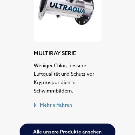
MULTIRAY SERIE
Weniger Chlor, bessere
Luftqualität und Schutz vor
Kryptosporidien in
Schwimmbädern.
Mehr erfahren
Alle unsere Produkte ansehen