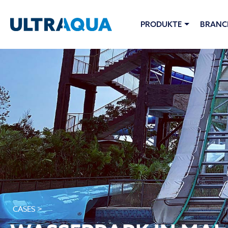
PRODUKTE
BRANC
CASES >