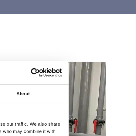
About
se our traffic. We also share
ers who may combine it with