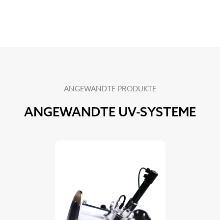
ANGEWANDTE PRODUKTE
ANGEWANDTE UV-SYSTEME