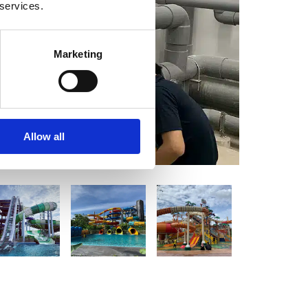
 services.
Marketing
Allow all