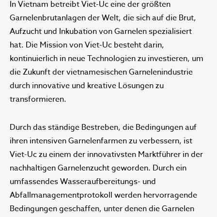
In Vietnam betreibt Viet-Uc eine der größten
Garnelenbrutanlagen der Welt, die sich auf die Brut,
Aufzucht und Inkubation von Garnelen spezialisiert
hat. Die Mission von Viet-Uc besteht darin,
kontinuierlich in neue Technologien zu investieren, um
die Zukunft der vietnamesischen Garnelenindustrie
durch innovative und kreative Lösungen zu
transformieren.
Durch das ständige Bestreben, die Bedingungen auf
ihren intensiven Garnelenfarmen zu verbessern, ist
Viet-Uc zu einem der innovativsten Marktführer in der
nachhaltigen Garnelenzucht geworden. Durch ein
umfassendes Wasseraufbereitungs- und
Abfallmanagementprotokoll werden hervorragende
Bedingungen geschaffen, unter denen die Garnelen