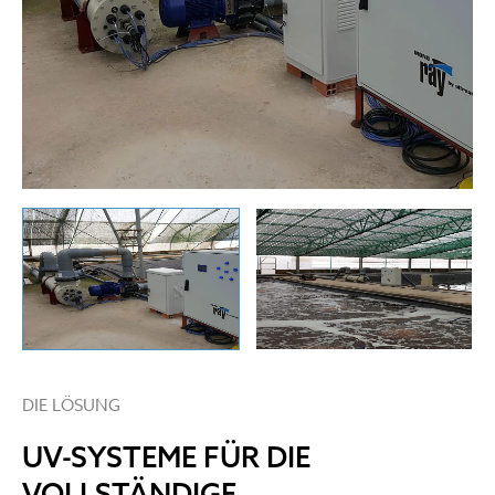
DIE LÖSUNG
UV-SYSTEME FÜR DIE
VOLLSTÄNDIGE