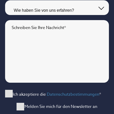
Schreiben Sie Ihre Nachricht
*
Ich akzeptiere die
Datenschutzbestimmungen
*
Melden Sie mich für den Newsletter an