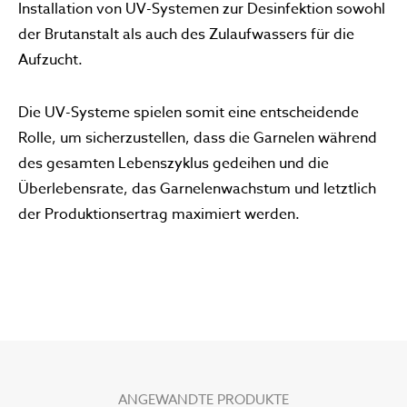
Installation von UV-Systemen zur Desinfektion sowohl
der Brutanstalt als auch des Zulaufwassers für die
Aufzucht.
Die UV-Systeme spielen somit eine entscheidende
Rolle, um sicherzustellen, dass die Garnelen während
des gesamten Lebenszyklus gedeihen und die
Überlebensrate, das Garnelenwachstum und letztlich
der Produktionsertrag maximiert werden.
ANGEWANDTE PRODUKTE