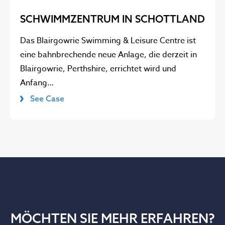
SCHWIMMZENTRUM IN SCHOTTLAND
Das Blairgowrie Swimming & Leisure Centre ist
eine bahnbrechende neue Anlage, die derzeit in
Blairgowrie, Perthshire, errichtet wird und
Anfang…
See Case
MÖCHTEN SIE MEHR ERFAHREN?