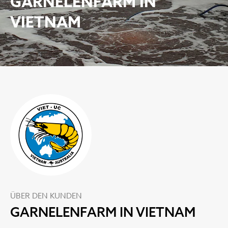
GARNELENFARM IN
VIETNAM
ÜBER DEN KUNDEN
GARNELENFARM IN VIETNAM