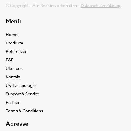
© Copyright – Alle Rechte vorbehalten –
Datenschutzerklärung
Menü
Home
Produkte
Referenzen
F&E
Über uns
Kontakt
UV-Technologie
Support & Service
Partner
Terms & Conditions
Adresse