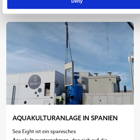
Deny
See Case
AQUAKULTURANLAGE IN SPANIEN
Sea Eight ist ein spanisches