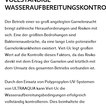
WASSERAUFBEREITUNGSKONTRO
Der Betrieb einer so groß angelegten Garnelenzucht
bringt zahlreiche Herausforderungen und Risiken mit
sich. Eine der größten Bedrohungen sind
Bakterienausbrüche, da eine lange Liste potenzieller
Garnelenkrankheiten existiert. Viet-Uc legt großen
Wert auf die Kontrolle dieses Faktors, da das Risiko
direkt mit dem Ertrag der Garnelen und letztlich mit
dem Umsatz des gesamten Betriebs verbunden ist.
Durch den Einsatz von Polypropylen-UV-Systemen
von ULTRAAQUA kann Viet-Uc die
Wasseraufbereitungsbedingungen erfolgreich
vollständig kontrollieren. Dies beinhaltete die