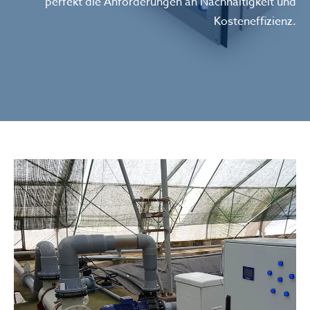
perfekt die Anforderungen an Nachhaltigkeit und
Kosteneffizienz.