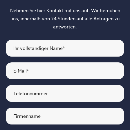
Nehmen Sie hier Kontakt mit uns auf. Wir bemühen
uns, innerhalb von 24 Stunden auf alle Anfragen zu
antworten.
Ihr vollständiger Name
*
E-Mail
*
Telefonnummer
Firmenname