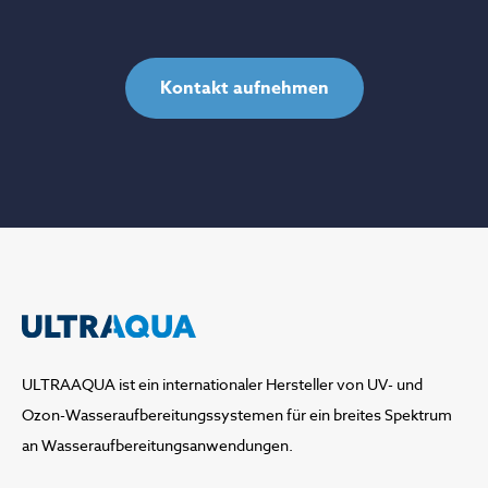
ULTRAAQUA ist ein internationaler Hersteller von UV- und
Ozon-Wasseraufbereitungssystemen für ein breites Spektrum
an Wasseraufbereitungsanwendungen.