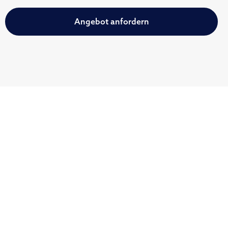
Angebot anfordern