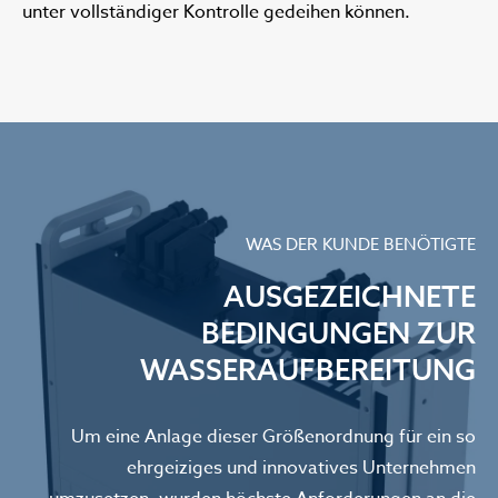
unter vollständiger Kontrolle gedeihen können.
WAS DER KUNDE BENÖTIGTE
AUSGEZEICHNETE
BEDINGUNGEN ZUR
WASSERAUFBEREITUNG
Um eine Anlage dieser Größenordnung für ein so
ehrgeiziges und innovatives Unternehmen